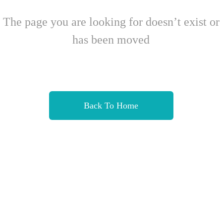
The page you are looking for doesn’t exist or
has been moved
Back To Home