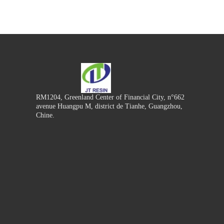
RM1204, Greenland Center of Financial City, n°662
avenue Huangpu M, district de Tianhe, Guangzhou,
Chine.