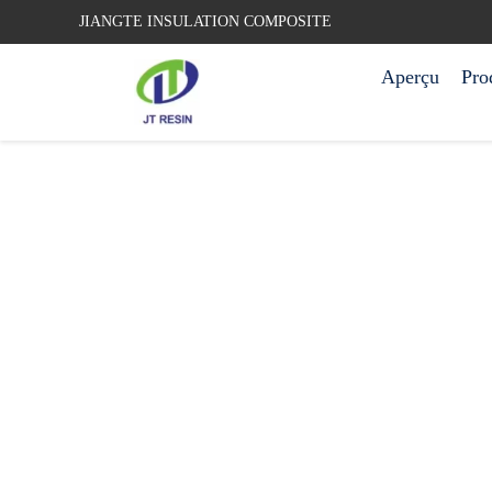
JIANGTE INSULATION COMPOSITE
Aperçu
Pro